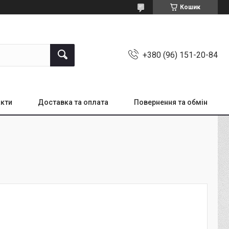
Кошик
+380 (96) 151-20-84
кти
Доставка та оплата
Повернення та обмін