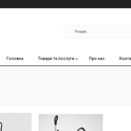
Головна
Товари та послуги
Про нас
Конта