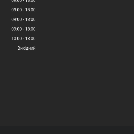
09:00
18:00
09:00
18:00
09:00
18:00
09:00
18:00
10:00
18:00
Вихідний