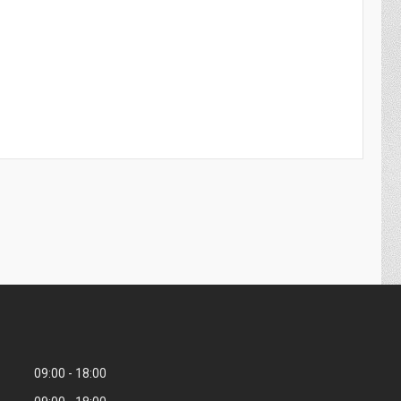
09:00
18:00