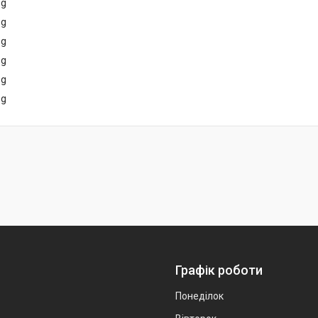
Графік роботи
Понеділок