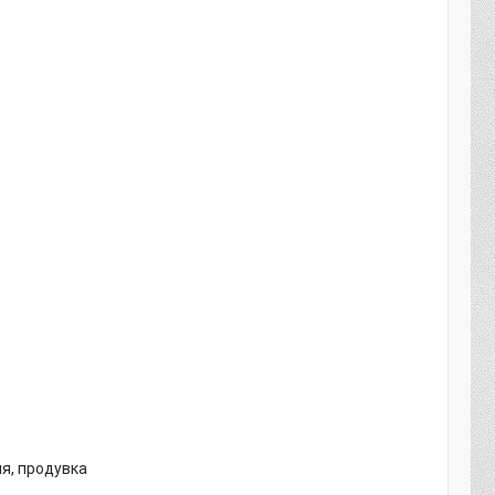
ня, продувка