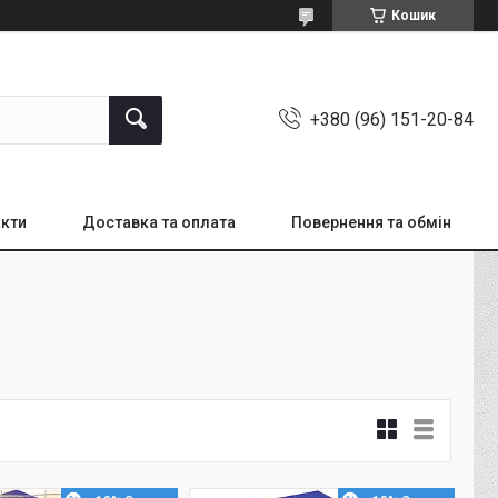
Кошик
+380 (96) 151-20-84
кти
Доставка та оплата
Повернення та обмін