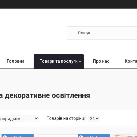
Головна
Товари та послуги
Про нас
Конта
а декоративне освітлення