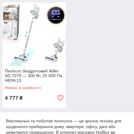
Пилосос бездротовий Adler
AD 7079 — 300 Вт, 25 000 Па,
HEPA 13
Немає в наявності
4 777
₴
Вертикальні та побутові пилососи — це зручна техніка для
щоденного прибирання дому, квартири, офісу, дачі або
невеликого приміщення. В інтернет-магазині HotBuy ви