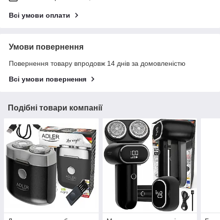
Всі умови оплати
Умови повернення
Повернення товару впродовж 14 днів за домовленістю
Всі умови повернення
Подібні товари компанії