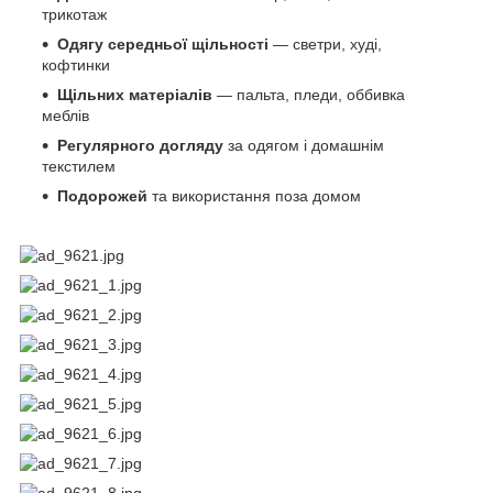
трикотаж
Одягу середньої щільності
— светри, худі,
кофтинки
Щільних матеріалів
— пальта, пледи, оббивка
меблів
Регулярного догляду
за одягом і домашнім
текстилем
Подорожей
та використання поза домом