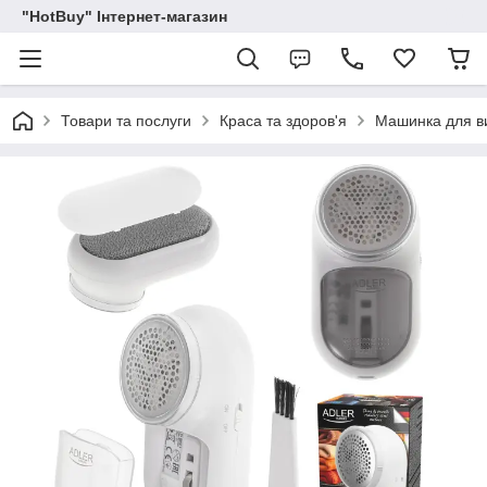
"HotBuy" Інтернет-магазин
Товари та послуги
Краса та здоров'я
Машинка для в