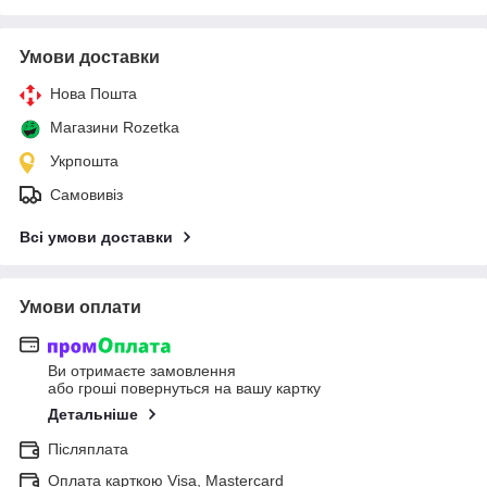
Умови доставки
Нова Пошта
Магазини Rozetka
Укрпошта
Самовивіз
Всі умови доставки
Умови оплати
Ви отримаєте замовлення
або гроші повернуться на вашу картку
Детальніше
Післяплата
Оплата карткою Visa, Mastercard