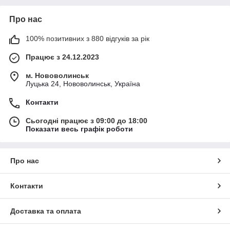
Про нас
100% позитивних з 880 відгуків за рік
Працює з 24.12.2023
м. Нововолинськ
Луцька 24, Нововолинськ, Україна
Контакти
Сьогодні працює з 09:00 до 18:00
Показати весь графік роботи
Про нас
Контакти
Доставка та оплата