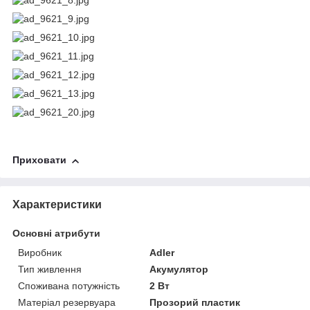
Приховати
Характеристики
Основні атрибути
Виробник
Adler
Тип живлення
Акумулятор
Споживана потужність
2 Вт
Матеріал резервуара
Прозорий пластик