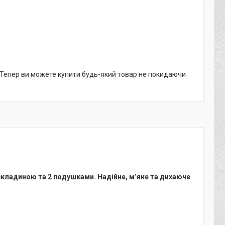
. Тепер ви можете купити будь-який товар не покидаючи
екладиною та 2 подушками. Надійне, м’яке та дихаюче