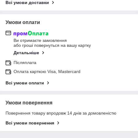
Всі умови доставки
Умови оплати
Ви отримаєте замовлення
або гроші повернуться на вашу картку
Детальніше
Післяплата
Оплата карткою Visa, Mastercard
Всі умови оплати
Умови повернення
Повернення товару впродовж 14 днів за домовленістю
Всі умови повернення