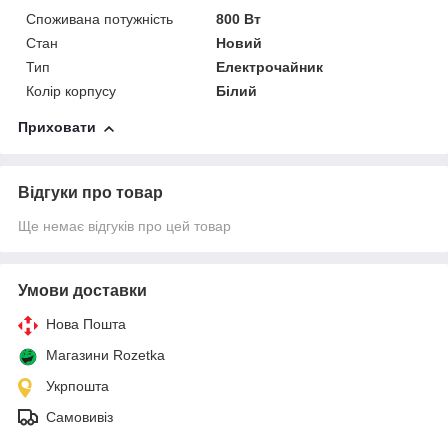
Споживана потужність
800 Вт
Стан
Новий
Тип
Електрочайник
Колір корпусу
Білий
Приховати
Відгуки про товар
Ще немає відгуків про цей товар
Умови доставки
Нова Пошта
Магазини Rozetka
Укрпошта
Самовивіз