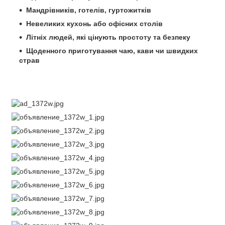
Мандрівників, готелів, гуртожитків
Невеликих кухонь або офісних столів
Літніх людей, які цінують простоту та безпеку
Щоденного приготування чаю, кави чи швидких
страв