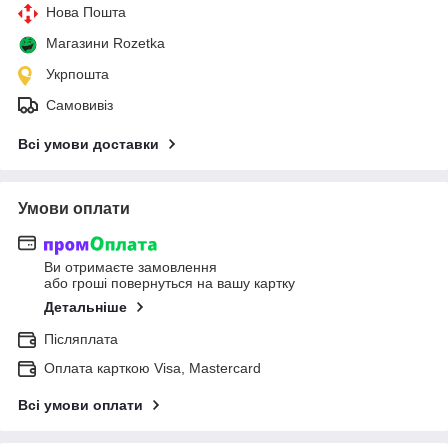
Нова Пошта
Магазини Rozetka
Укрпошта
Самовивіз
Всі умови доставки
Умови оплати
Ви отримаєте замовлення
або гроші повернуться на вашу картку
Детальніше
Післяплата
Оплата карткою Visa, Mastercard
Всі умови оплати