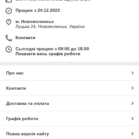
Працює з 24.12.2023
м. Нововолинськ
Луцька 24, Нововолинськ, Україна
Контакти
Сьогодні працює з 09:00 до 18:00
Показати весь графік роботи
Про нас
Контакти
Доставка та оплата
Графік роботи
Повна версія сайту