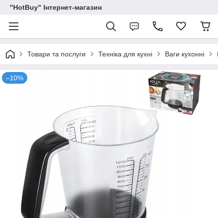
"HotBuy" Інтернет-магазин
Товари та послуги
Техніка для кухні
Ваги кухонні
–10%