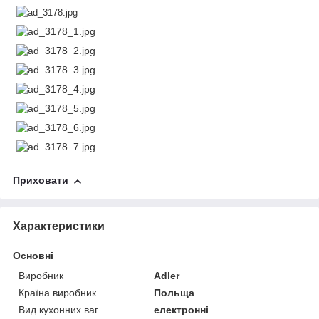
Приховати
Характеристики
Основні
Виробник
Adler
Країна виробник
Польща
Вид кухонних ваг
електронні