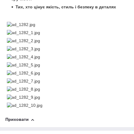
Тих, хто цінує якість, стиль і безпеку в деталях
Приховати