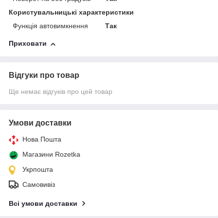
Користувальницькі характеристики
Функція автовимкнення
Так
Приховати
Відгуки про товар
Ще немає відгуків про цей товар
Умови доставки
Нова Пошта
Магазини Rozetka
Укрпошта
Самовивіз
Всі умови доставки