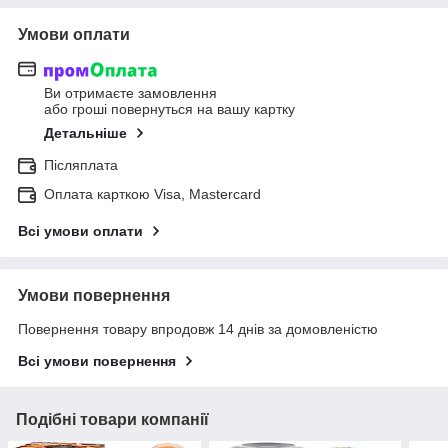
Умови оплати
Ви отримаєте замовлення
або гроші повернуться на вашу картку
Детальніше
Післяплата
Оплата карткою Visa, Mastercard
Всі умови оплати
Умови повернення
Повернення товару впродовж 14 днів за домовленістю
Всі умови повернення
Подібні товари компанії