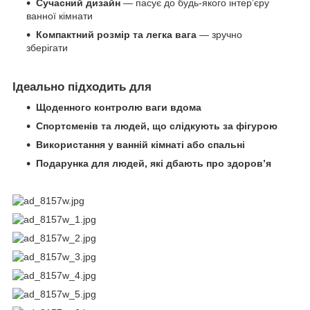
Сучасний дизайн
— пасує до будь-якого інтерʼєру
ванної кімнати
Компактний розмір та легка вага
— зручно
зберігати
Ідеально підходить для
Щоденного контролю ваги вдома
Спортсменів та людей, що слідкують за фігурою
Використання у ванній кімнаті або спальні
Подарунка для людей, які дбають про здоровʼя