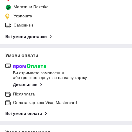
Магазини Rozetka
Укрпошта
Самовивіз
Всі умови доставки
Умови оплати
Ви отримаєте замовлення
або гроші повернуться на вашу картку
Детальніше
Післяплата
Оплата карткою Visa, Mastercard
Всі умови оплати