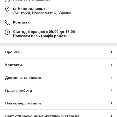
м. Нововолинськ
Луцька 24, Нововолинськ, Україна
Контакти
Сьогодні працює з 09:00 до 18:00
Показати весь графік роботи
Про нас
Контакти
Доставка та оплата
Графік роботи
Повна версія сайту
Сайт створено на маркетплейсі
Prom.ua