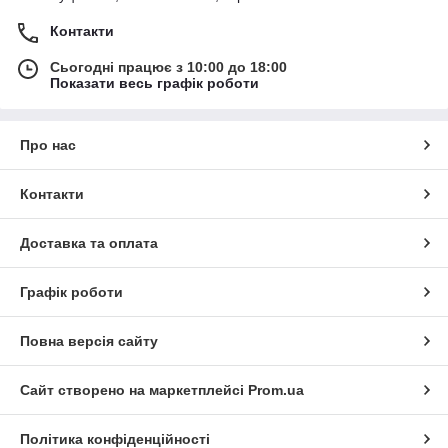
Контакти
Сьогодні працює з 10:00 до 18:00
Показати весь графік роботи
Про нас
Контакти
Доставка та оплата
Графік роботи
Повна версія сайту
Сайт створено на маркетплейсі
Prom.ua
Політика конфіденційності