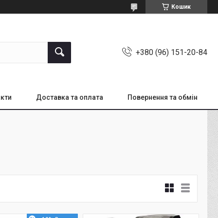
Кошик
+380 (96) 151-20-84
кти
Доставка та оплата
Повернення та обмін