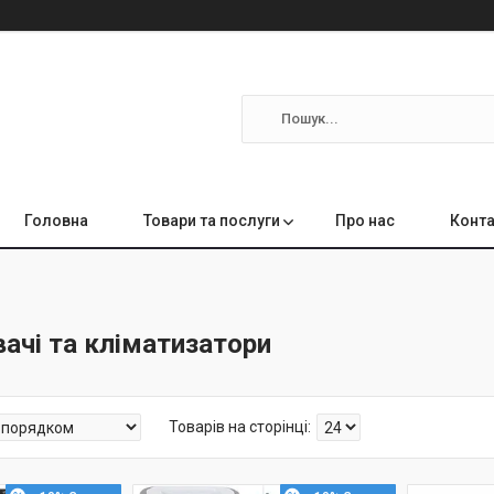
Головна
Товари та послуги
Про нас
Конта
ачі та кліматизатори