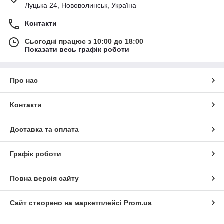
Луцька 24, Нововолинськ, Україна
Контакти
Сьогодні працює з 10:00 до 18:00
Показати весь графік роботи
Про нас
Контакти
Доставка та оплата
Графік роботи
Повна версія сайту
Сайт створено на маркетплейсі
Prom.ua