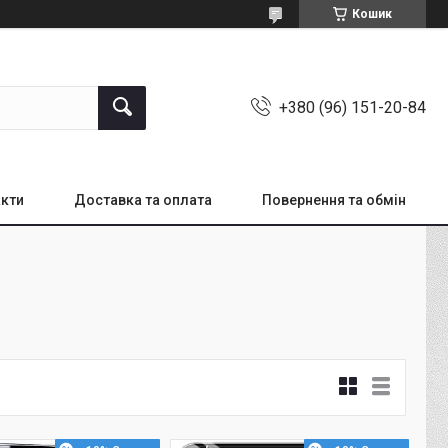
Кошик
+380 (96) 151-20-84
кти
Доставка та оплата
Повернення та обмін