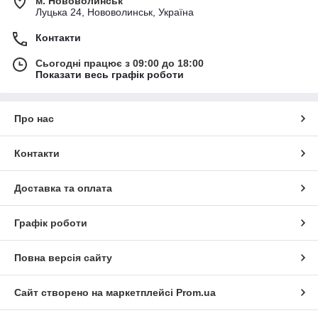
м. Нововолинськ
Луцька 24, Нововолинськ, Україна
Контакти
Сьогодні працює з 09:00 до 18:00
Показати весь графік роботи
Про нас
Контакти
Доставка та оплата
Графік роботи
Повна версія сайту
Сайт створено на маркетплейсі
Prom.ua