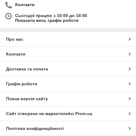
Контакти
Сьогодні працює з 10:00 до 18:00
Показати весь графік роботи
Про нас
Контакти
Доставка та оплата
Графік роботи
Повна версія сайту
Сайт створено на маркетплейсі
Prom.ua
Політика конфіденційності